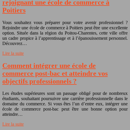
rejoignant une école de commerce à
Poitiers
Vous souhaitez vous préparer pour votre avenir professionnel ?
Rejoindre une école de commerce à Poitiers peut être une excellente
option. Située dans la région du Poitou-Charentes, cette ville offre
un cadre propice à l’apprentissage et à l’épanouissement personnel.
Découvrez…
Lire la suite
Comment intégrer une école de
commerce post-bac et atteindre vos
objectifs professionnels ?
Les études supérieures sont un passage obligé pour de nombreux
étudiants, souhaitant poursuivre une carrière professionnelle dans le
domaine du commerce. Si vous êtes l’un d’entre eux, intégrer une
école de commerce post-bac peut être une bonne option pour
atteindre…
Lire la suite