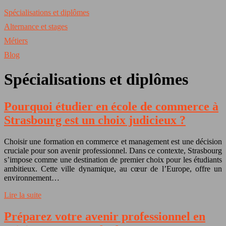
Spécialisations et diplômes
Alternance et stages
Métiers
Blog
Spécialisations et diplômes
Pourquoi étudier en école de commerce à
Strasbourg est un choix judicieux ?
Choisir une formation en commerce et management est une décision
cruciale pour son avenir professionnel. Dans ce contexte, Strasbourg
s’impose comme une destination de premier choix pour les étudiants
ambitieux. Cette ville dynamique, au cœur de l’Europe, offre un
environnement…
Lire la suite
Préparez votre avenir professionnel en