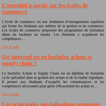
L’essentiel à savoir sur les écoles de
commerce
L’école de commerce est une institution d’enseignement supérieur
qui forme les étudiants aux métiers de la gestion et du commerce.
Les écoles de commerce proposent des programmes de formation
allant du bachelor au master. Les étudiants y acquièrent les
compétences…
Lire la suite
Qu’apprend-on en bachelor achats et
supply chain ?
Le bachelor Achats et Supply Chain est un diplôme de troisième
cycle spécialisé dans la gestion des achats et de la chaîne logistique.
Il permet aux étudiants d’acquérir les connaissances et les
compétences nécessaires pour gérer efficacement les achats et…
Lire la suite
Les principales spécialisations proposées