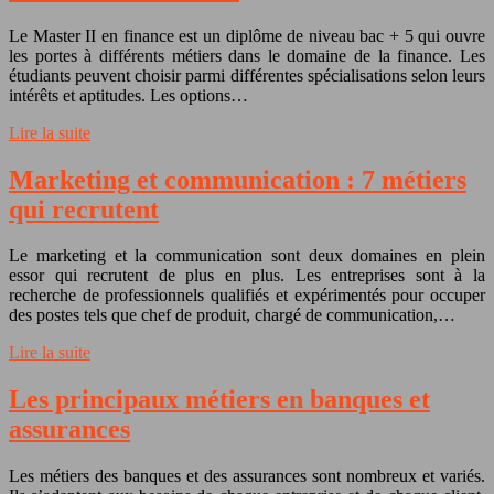
Le Master II en finance est un diplôme de niveau bac + 5 qui ouvre
les portes à différents métiers dans le domaine de la finance. Les
étudiants peuvent choisir parmi différentes spécialisations selon leurs
intérêts et aptitudes. Les options…
Lire la suite
Marketing et communication : 7 métiers
qui recrutent
Le marketing et la communication sont deux domaines en plein
essor qui recrutent de plus en plus. Les entreprises sont à la
recherche de professionnels qualifiés et expérimentés pour occuper
des postes tels que chef de produit, chargé de communication,…
Lire la suite
Les principaux métiers en banques et
assurances
Les métiers des banques et des assurances sont nombreux et variés.