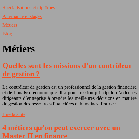
Spécialisations et diplômes
Alternance et stages
Métiers
Blog
Métiers
Quelles sont les missions d’un contrôleur
de gestion ?
Le contrôleur de gestion est un professionnel de la gestion financière
et de l’analyse économique. Il a pour mission principale d’aider les
dirigeants d’entreprise à prendre les meilleures décisions en matière
de gestion des ressources financières et humaines. Pour ce…
Lire la suite
4 métiers qu’on peut exercer avec un
Master II en finance